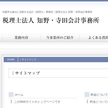
札幌市を拠点に活動する会計（税理士）事務所｜税理士法人 知野・寺田会計事務所
HOME
＞サイトマップ
ホーム
料金について
このWebサイトのトップページです
料金について